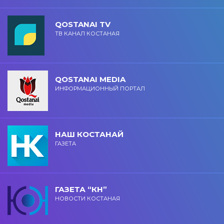
QOSTANAI TV
ТВ КАНАЛ КОСТАНАЯ
QOSTANAI MEDIA
ИНФОРМАЦИОННЫЙ ПОРТАЛ
НАШ КОСТАНАЙ
ГАЗЕТА
ГАЗЕТА “КН”
НОВОСТИ КОСТАНАЯ