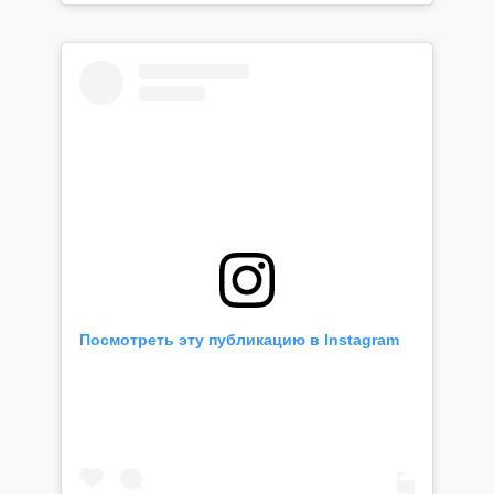
Посмотреть эту публикацию в Instagram