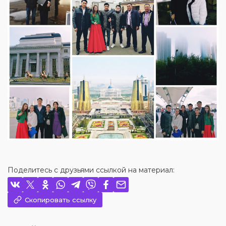
Поделитесь с друзьями ссылкой на материал:
Скопировать ссылку