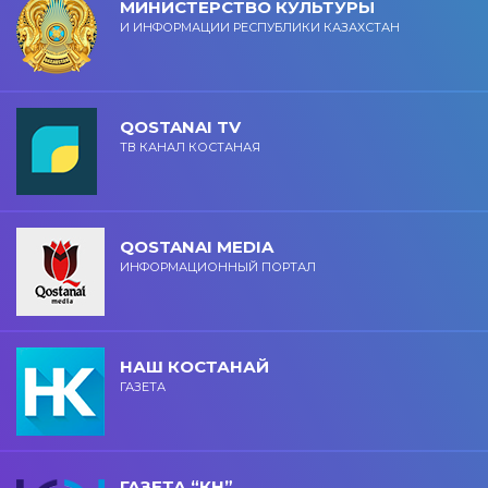
МИНИСТЕРСТВО КУЛЬТУРЫ
И ИНФОРМАЦИИ РЕСПУБЛИКИ КАЗАХСТАН
QOSTANAI TV
ТВ КАНАЛ КОСТАНАЯ
QOSTANAI MEDIA
ИНФОРМАЦИОННЫЙ ПОРТАЛ
НАШ КОСТАНАЙ
ГАЗЕТА
ГАЗЕТА “КН”