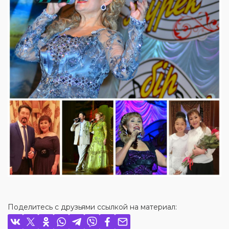
Поделитесь с друзьями ссылкой на материал: