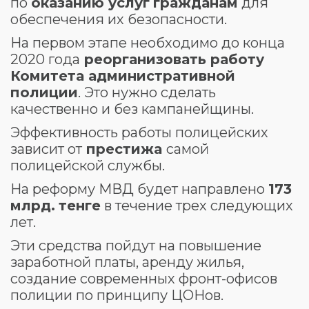
по
оказанию услуг
гражданам
для
обеспечения их безопасности.
На первом этапе необходимо до конца
2020 года
реорганизовать работу
Комитета административной
полиции
. Это нужно сделать
качественно и без кампанейщины.
Эффективность работы полицейских
зависит от
престижа
самой
полицейской службы.
На реформу МВД будет направлено
173
млрд.
тенге
в течение трех следующих
лет.
Эти средства пойдут на повышение
заработной платы, аренду жилья,
создание современных фронт-офисов
полиции по принципу ЦОНов.