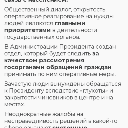
Общественный диалог, открытость,
оперативное реагирование на нужды
людей являются
главными
приоритетами
в деятельности
государственных органов.
В Администрации Президента создан
отдел, который будет следить
за
качеством рассмотрения
госорганами обращений граждан
,
принимать по ним оперативные меры.
Зачастую люди вынуждены обращаться
к Президенту вследствие «глухоты» и
закрытости чиновников в центре и на
местах.
Неоднократные жалобы на
несправедливость решений в какой-то
сфере означают
системные