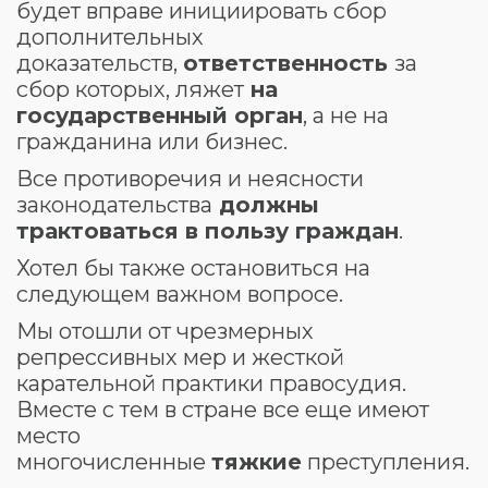
будет вправе инициировать сбор
дополнительных
доказательств,
ответственность
за
сбор которых, ляжет
на
государственный орган
, а не на
гражданина или бизнес.
Все противоречия и неясности
законодательства
должны
трактоваться в пользу граждан
.
Хотел бы также остановиться на
следующем важном вопросе.
Мы отошли от чрезмерных
репрессивных мер и жесткой
карательной практики правосудия.
Вместе с тем в стране все еще имеют
место
многочисленные
тяжкие
преступления.