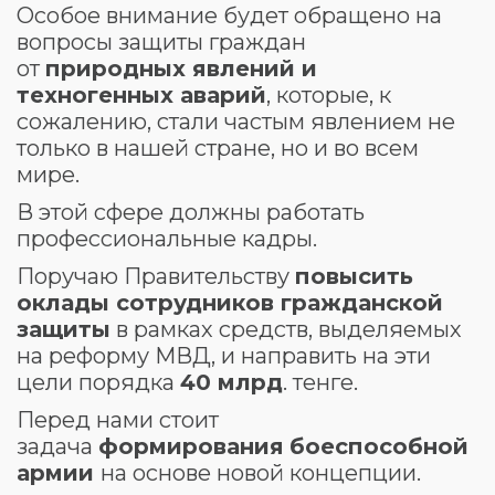
Особое внимание будет обращено на
вопросы защиты граждан
от
природных явлений и
техногенных аварий
, которые, к
сожалению, стали частым явлением не
только в нашей стране, но и во всем
мире.
В этой сфере должны работать
профессиональные кадры.
Поручаю Правительству
повысить
оклады сотрудников гражданской
защиты
в рамках средств, выделяемых
на реформу МВД, и направить на эти
цели порядка
40 млрд
. тенге.
Перед нами стоит
задача
формирования
боеспособной
армии
на основе новой концепции.