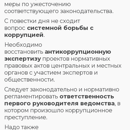
меры по ужесточению
соответствующего законодательства.
С повестки дня не сходит
вопрос
системной борьбы с
коррупцией
.
Необходимо
восстановить
антикоррупционную
экспертизу
проектов нормативных
правовых актов центральных и местных
органов с участием экспертов и
общественности.
Следует законодательно и нормативно
регламентировать
ответственность
первого руководителя ведомства
, в
котором произошло коррупционное
преступление.
Надо также