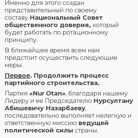
Именно для этого создан
представительный по своему
составу
Национальный Совет
общественного доверия
,
который
будет работать по ротационному
принципу.
В ближайшее время всем нам
предстоит осуществить следующие
меры.
Первое
.
Продолжить процесс
партийного строительства.
Партия
«
Nur
Otan
»
, благодаря нашему
Лидеру и ее Председателю
Нурсултану
Абишевичу Назарбаеву
,
последовательно выполняет нелегкую и
ответственную миссию
ведущей
политической силы
страны.