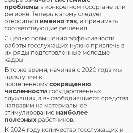
проблемы
в конкретном госоргане или
регионе. Теперь к этому следует
относиться
именно так
, и принимать
соответствующие решения.
С целью повышения эффективности
работы госслужащих нужно привлечь в
их ряды подготовленные молодые
кадры.
В то же время, начиная с 2020 года мы
приступим к
постепенному
сокращению
численности
государственных
служащих, а высвободившиеся средства
направим на материальное
стимулирование
наиболее
полезных
работников.
К 2024 году количество госслужащих и