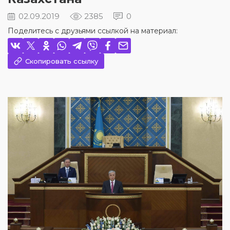
02.09.2019
2385
0
Поделитесь с друзьями ссылкой на материал:
Скопировать ссылку