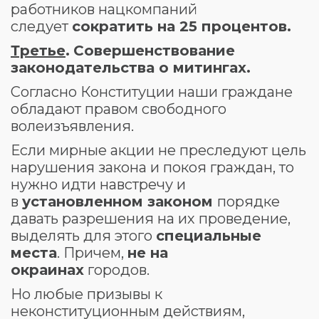
работников нацкомпаний
следует
сократить на 25 процентов.
Третье
.
Совершенствование
законодательства о митингах.
Согласно Конституции наши граждане
обладают правом свободного
волеизъявления.
Если мирные акции не преследуют цель
нарушения закона и покоя граждан, то
нужно идти навстречу и
в
установленном законом
порядке
давать разрешения на их проведение,
выделять для этого
специальные
места
. Причем,
не на
окраинах
городов.
Но любые призывы к
неконституционным действиям,