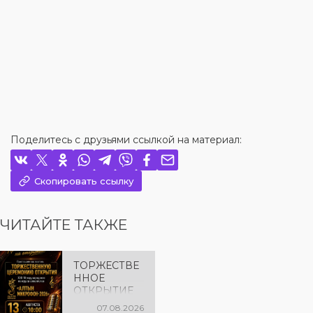
Поделитесь с друзьями ссылкой на материал:
Скопировать ссылку
ЧИТАЙТЕ ТАКЖЕ
ТОРЖЕСТВЕ
ННОЕ
ОТКРЫТИЕ
«АЛТЫН
07.08.2026