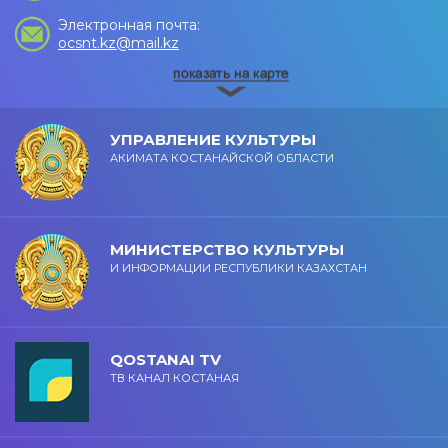
Электронная почта:
ocsnt.kz@mail.kz
УПРАВЛЕНИЕ КУЛЬТУРЫ
АКИМАТА КОСТАНАЙСКОЙ ОБЛАСТИ
МИНИСТЕРСТВО КУЛЬТУРЫ
И ИНФОРМАЦИИ РЕСПУБЛИКИ КАЗАХСТАН
QOSTANAI TV
ТВ КАНАЛ КОСТАНАЯ