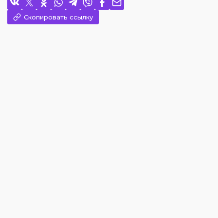
Скопировать ссылку