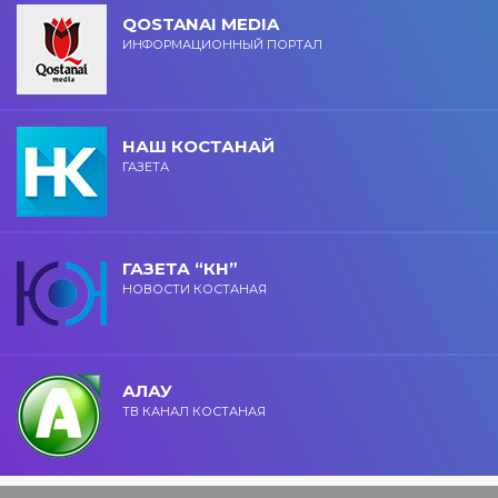
QOSTANAI MEDIA
ИНФОРМАЦИОННЫЙ ПОРТАЛ
НАШ КОСТАНАЙ
ГАЗЕТА
ГАЗЕТА “КН”
НОВОСТИ КОСТАНАЯ
АЛАУ
ТВ КАНАЛ КОСТАНАЯ