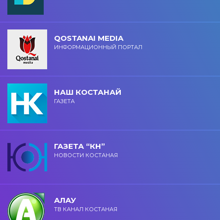
QOSTANAI MEDIA
ИНФОРМАЦИОННЫЙ ПОРТАЛ
НАШ КОСТАНАЙ
ГАЗЕТА
ГАЗЕТА “КН”
НОВОСТИ КОСТАНАЯ
АЛАУ
ТВ КАНАЛ КОСТАНАЯ