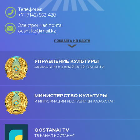
Телефоны:
+7 (7142) 562-428
Электронная почта:
ocsnt.kz@mail.kz
УПРАВЛЕНИЕ КУЛЬТУРЫ
АКИМАТА КОСТАНАЙСКОЙ ОБЛАСТИ
МИНИСТЕРСТВО КУЛЬТУРЫ
И ИНФОРМАЦИИ РЕСПУБЛИКИ КАЗАХСТАН
QOSTANAI TV
ТВ КАНАЛ КОСТАНАЯ