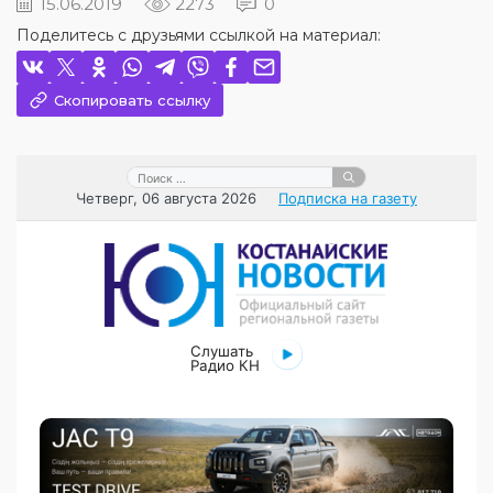
15.06.2019
2273
0
Поделитесь с друзьями ссылкой на материал:
Скопировать ссылку