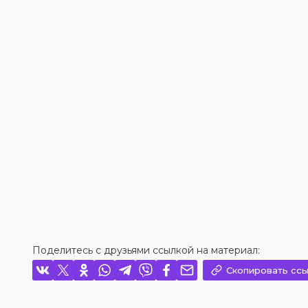
Поделитесь с друзьями ссылкой на материал:
Скопировать ссы