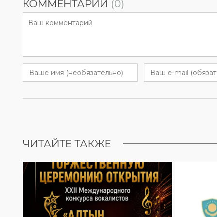
КОММЕНТАРИИ
(0)
ЧИТАЙТЕ ТАКЖЕ