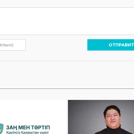
ОТПРАВИТ