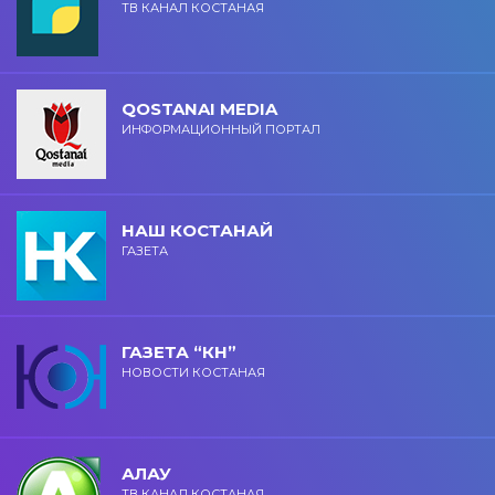
ТВ КАНАЛ КОСТАНАЯ
QOSTANAI MEDIA
ИНФОРМАЦИОННЫЙ ПОРТАЛ
НАШ КОСТАНАЙ
ГАЗЕТА
ГАЗЕТА “КН”
НОВОСТИ КОСТАНАЯ
АЛАУ
ТВ КАНАЛ КОСТАНАЯ