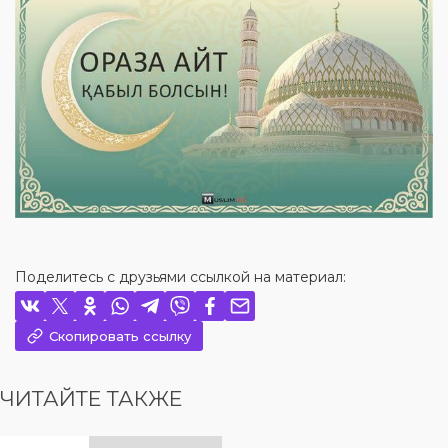
Поделитесь с друзьями ссылкой на материал:
Скопировать ссылку
ЧИТАЙТЕ ТАКЖЕ