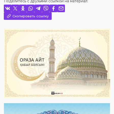
Поделитесь с друзьями ссылкой на материал:
Скопировать ссылку