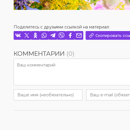
Поделитесь с друзьями ссылкой на материал:
Скопировать ссы
КОММЕНТАРИИ
(0)