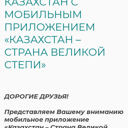
КАЗАХСТАН С
МОБИЛЬНЫМ
ПРИЛОЖЕНИЕМ
«КАЗАХСТАН –
СТРАНА ВЕЛИКОЙ
СТЕПИ»
ДОРОГИЕ ДРУЗЬЯ!
Представляем Вашему вниманию
мобильное приложение
«Казахстан – Страна Великой