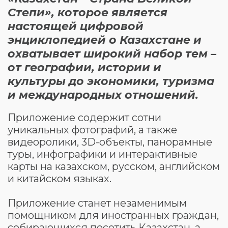
Степи», которое является
настоящей цифровой
энциклопедией о Казахстане и
охватывает широкий набор тем –
от географии, истории и
культуры до экономики, туризма
и международных отношений.
Приложение содержит сотни
уникальных фотографий, а также
видеоролики, 3D-объекты, панорамные
туры, инфографики и интерактивные
карты на казахском, русском, английском
и китайском языках.
Приложение станет незаменимым
помощником для иностранных граждан,
собирающихся посетить Казахстан, а