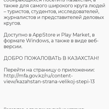
также для самого широкого круга людей
– туристов, студентов, исследователей,
журналистов и представителей деловых
кругов.
Доступно в AppStore и Play Market, в
формате Windows, а также в виде веб-
версии.
ДОБРО ПОЖАЛОВАТЬ В КАЗАХСТАН!
Перейти на страницу о приложении:
http://mfa.gov.kz/ru/content-
view/kazahstan-strana-velikoj-stepi-13