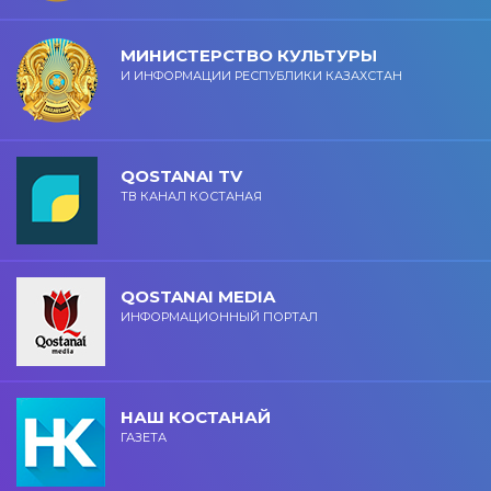
МИНИСТЕРСТВО КУЛЬТУРЫ
И ИНФОРМАЦИИ РЕСПУБЛИКИ КАЗАХСТАН
QOSTANAI TV
ТВ КАНАЛ КОСТАНАЯ
QOSTANAI MEDIA
ИНФОРМАЦИОННЫЙ ПОРТАЛ
НАШ КОСТАНАЙ
ГАЗЕТА