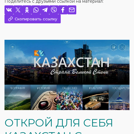
Поделитесь с друзьями ссылкой на материал:
Скопировать ссылку
ОТКРОЙ ДЛЯ СЕБЯ