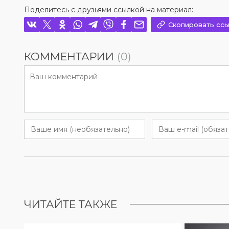
Поделитесь с друзьями ссылкой на материал:
Скопировать ссы
КОММЕНТАРИИ
(0)
ЧИТАЙТЕ ТАКЖЕ