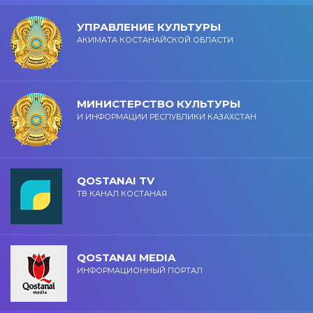
УПРАВЛЕНИЕ КУЛЬТУРЫ
АКИМАТА КОСТАНАЙСКОЙ ОБЛАСТИ
МИНИСТЕРСТВО КУЛЬТУРЫ
И ИНФОРМАЦИИ РЕСПУБЛИКИ КАЗАХСТАН
QOSTANAI TV
ТВ КАНАЛ КОСТАНАЯ
QOSTANAI MEDIA
ИНФОРМАЦИОННЫЙ ПОРТАЛ