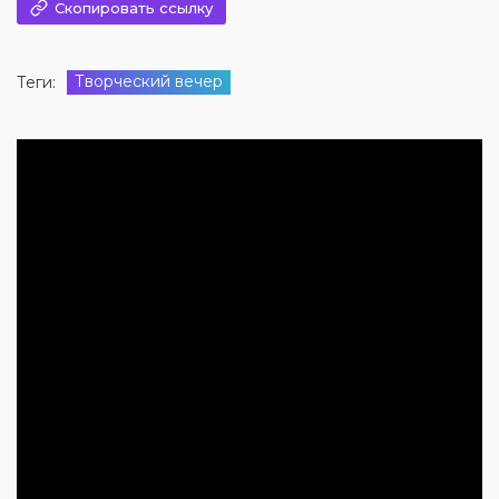
Скопировать ссылку
Творческий вечер
Теги: