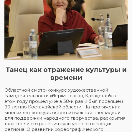
Танец как отражение культуры и
времени
Областной смотр-конкурс художественной
самодеятельности «Өнеріміз саған, Қазақстан!» в
этом году прошел уже в 38-й раз и был посвящён
90-летию Костанайской области. На протяжении
многих лет конкурс остаётся важной площадкой
для поддержки народного творчества, раскрытия
талантов и сохранения культурного наследия
региона. О развитии хореографического