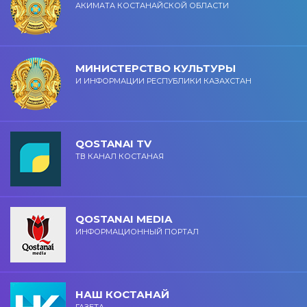
АКИМАТА КОСТАНАЙСКОЙ ОБЛАСТИ
МИНИСТЕРСТВО КУЛЬТУРЫ
И ИНФОРМАЦИИ РЕСПУБЛИКИ КАЗАХСТАН
QOSTANAI TV
ТВ КАНАЛ КОСТАНАЯ
QOSTANAI MEDIA
ИНФОРМАЦИОННЫЙ ПОРТАЛ
НАШ КОСТАНАЙ
ГАЗЕТА