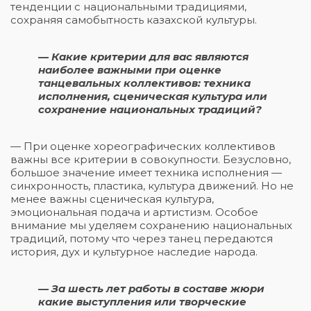
тенденции с национальными традициями,
сохраняя самобытность казахской культуры.
— Какие критерии для вас являются
наиболее важными при оценке
танцевальных коллективов: техника
исполнения, сценическая культура или
сохранение национальных традиций?
— При оценке хореографических коллективов
важны все критерии в совокупности. Безусловно,
большое значение имеет техника исполнения —
синхронность, пластика, культура движений. Но не
менее важны сценическая культура,
эмоциональная подача и артистизм. Особое
внимание мы уделяем сохранению национальных
традиций, потому что через танец передаются
история, дух и культурное наследие народа.
— За шесть лет работы в составе жюри
какие выступления или творческие