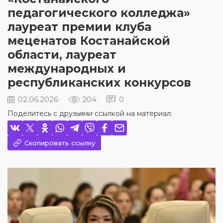
педагогического колледжа»
лауреат премии клуба
меценатов Костанайской
области, лауреат
международных и
республиканских конкурсов
02.06.2026
204
0
Поделитесь с друзьями ссылкой на материал:
Скопировать ссылку