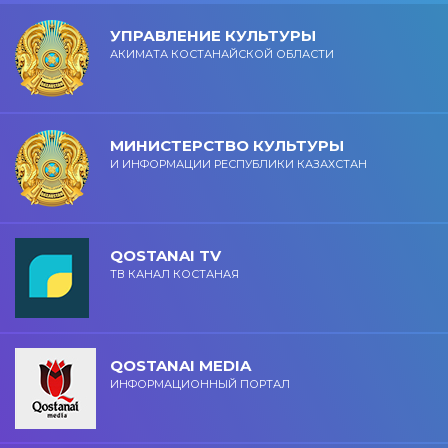
УПРАВЛЕНИЕ КУЛЬТУРЫ
АКИМАТА КОСТАНАЙСКОЙ ОБЛАСТИ
МИНИСТЕРСТВО КУЛЬТУРЫ
И ИНФОРМАЦИИ РЕСПУБЛИКИ КАЗАХСТАН
QOSTANAI TV
ТВ КАНАЛ КОСТАНАЯ
QOSTANAI MEDIA
ИНФОРМАЦИОННЫЙ ПОРТАЛ