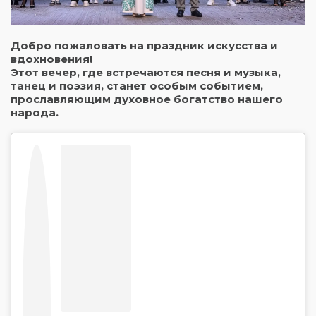
Добро пожаловать на праздник искусства и
вдохновения!
Этот вечер, где встречаются песня и музыка,
танец и поэзия, станет особым событием,
прославляющим духовное богатство нашего
народа.