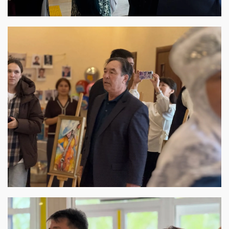
View this post on Instagram