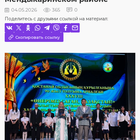
04.05.2026
365
0
Поделитесь с друзьями ссылкой на материал:
Скопировать ссылку