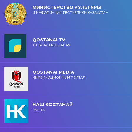
МИНИСТЕРСТВО КУЛЬТУРЫ
И ИНФОРМАЦИИ РЕСПУБЛИКИ КАЗАХСТАН
QOSTANAI TV
ТВ КАНАЛ КОСТАНАЯ
QOSTANAI MEDIA
ИНФОРМАЦИОННЫЙ ПОРТАЛ
НАШ КОСТАНАЙ
ГАЗЕТА