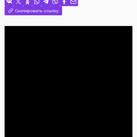
Скопировать ссылку