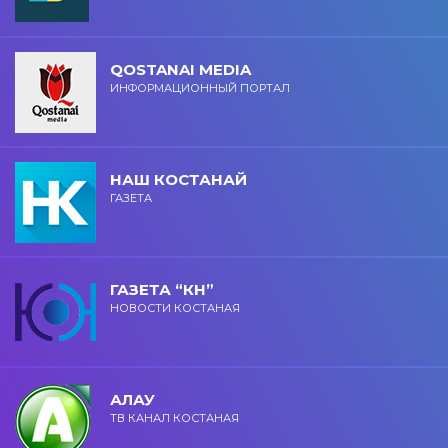
QOSTANAI MEDIA
ИНФОРМАЦИОННЫЙ ПОРТАЛ
НАШ КОСТАНАЙ
ГАЗЕТА
ГАЗЕТА “КН”
НОВОСТИ КОСТАНАЯ
АЛАУ
ТВ КАНАЛ КОСТАНАЯ