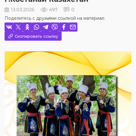
13.03.2026
497
0
Поделитесь с друзьями ссылкой на материал:
Скопировать ссылку