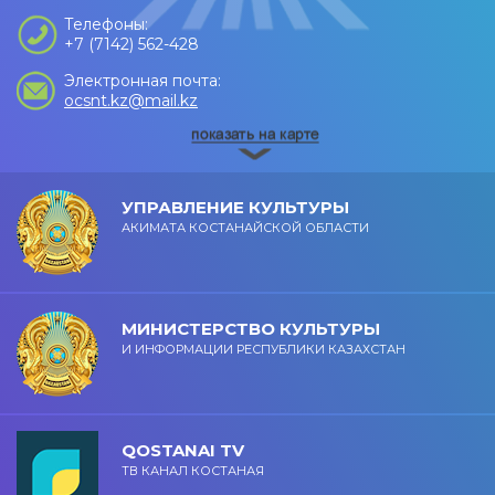
Телефоны:
+7 (7142) 562-428
Электронная почта:
ocsnt.kz@mail.kz
УПРАВЛЕНИЕ КУЛЬТУРЫ
АКИМАТА КОСТАНАЙСКОЙ ОБЛАСТИ
МИНИСТЕРСТВО КУЛЬТУРЫ
И ИНФОРМАЦИИ РЕСПУБЛИКИ КАЗАХСТАН
QOSTANAI TV
ТВ КАНАЛ КОСТАНАЯ