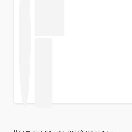
Поделитесь с друзьями ссылкой на материал: