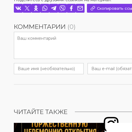
Скопировать ссы
КОММЕНТАРИИ
(0)
ЧИТАЙТЕ ТАКЖЕ