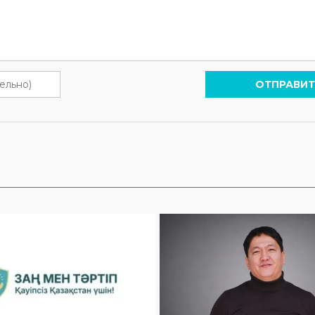
ОТПРАВИТ