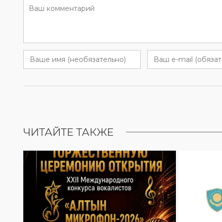
ЧИТАЙТЕ ТАКЖЕ