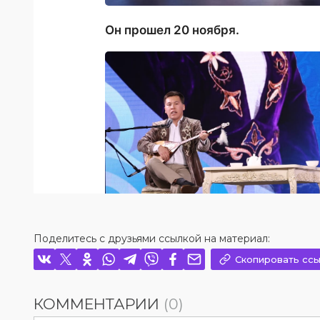
Поделитесь с друзьями ссылкой на материал:
Скопировать ссы
КОММЕНТАРИИ
(0)