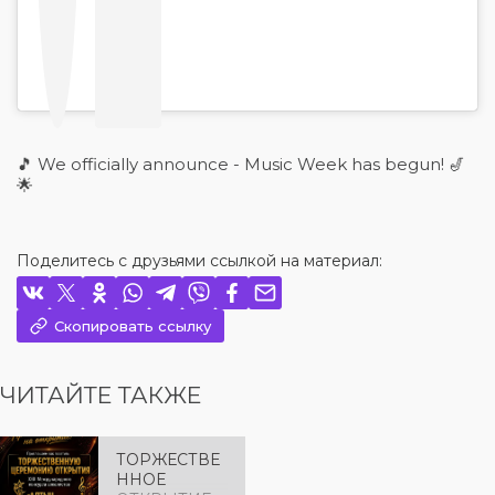
🎵 We officially announce - Music Week has begun! 🎷
🌟
Поделитесь с друзьями ссылкой на материал:
Скопировать ссылку
ЧИТАЙТЕ ТАКЖЕ
ТОРЖЕСТВЕ
ННОЕ