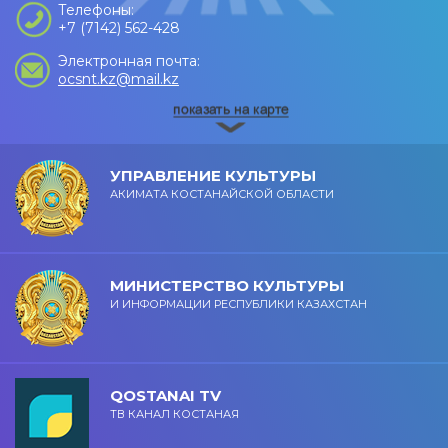
Телефоны:
+7 (7142) 562-428
Электронная почта:
ocsnt.kz@mail.kz
УПРАВЛЕНИЕ КУЛЬТУРЫ
АКИМАТА КОСТАНАЙСКОЙ ОБЛАСТИ
МИНИСТЕРСТВО КУЛЬТУРЫ
И ИНФОРМАЦИИ РЕСПУБЛИКИ КАЗАХСТАН
QOSTANAI TV
ТВ КАНАЛ КОСТАНАЯ