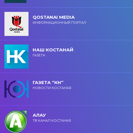
QOSTANAI MEDIA
ИНФОРМАЦИОННЫЙ ПОРТАЛ
НАШ КОСТАНАЙ
ГАЗЕТА
ГАЗЕТА “КН”
НОВОСТИ КОСТАНАЯ
АЛАУ
ТВ КАНАЛ КОСТАНАЯ