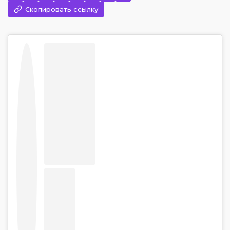
Скопировать ссылку