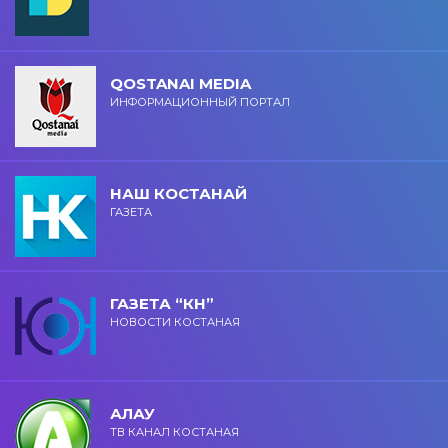
QOSTANAI MEDIA
ИНФОРМАЦИОННЫЙ ПОРТАЛ
НАШ КОСТАНАЙ
ГАЗЕТА
ГАЗЕТА “КН”
НОВОСТИ КОСТАНАЯ
АЛАУ
ТВ КАНАЛ КОСТАНАЯ