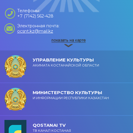
Телефоны:
+7 (7142) 562-428
Электронная почта:
ocsnt.kz@mail.kz
УПРАВЛЕНИЕ КУЛЬТУРЫ
АКИМАТА КОСТАНАЙСКОЙ ОБЛАСТИ
МИНИСТЕРСТВО КУЛЬТУРЫ
И ИНФОРМАЦИИ РЕСПУБЛИКИ КАЗАХСТАН
QOSTANAI TV
ТВ КАНАЛ КОСТАНАЯ