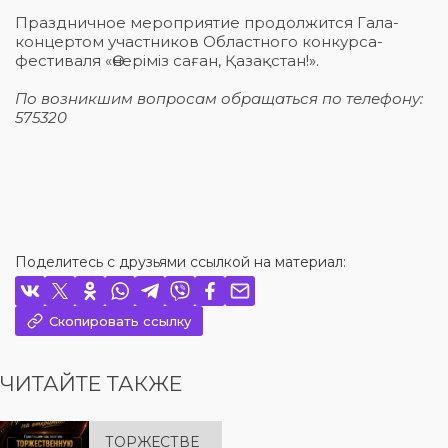
Праздничное мероприятие продолжится Гала-
концертом участников Областного конкурса-
фестиваля «Өнеріміз саған, Қазақстан!».
По возникшим вопросам обращаться по телефону:
575320
Поделитесь с друзьями ссылкой на материал:
Скопировать ссылку
ЧИТАЙТЕ ТАКЖЕ
ТОРЖЕСТВЕ