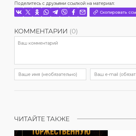
Поделитесь с друзьями ссылкой на материал:
Скопировать ссы
КОММЕНТАРИИ
(0)
ЧИТАЙТЕ ТАКЖЕ