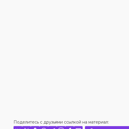
Поделитесь с друзьями ссылкой на материал: