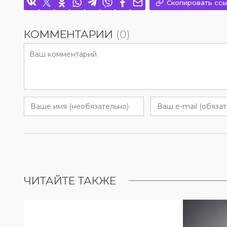
Скопировать ссы
КОММЕНТАРИИ
(0)
ЧИТАЙТЕ ТАКЖЕ