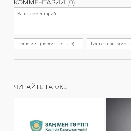
КОММЕНТАРИИ
(0)
ЧИТАЙТЕ ТАКЖЕ