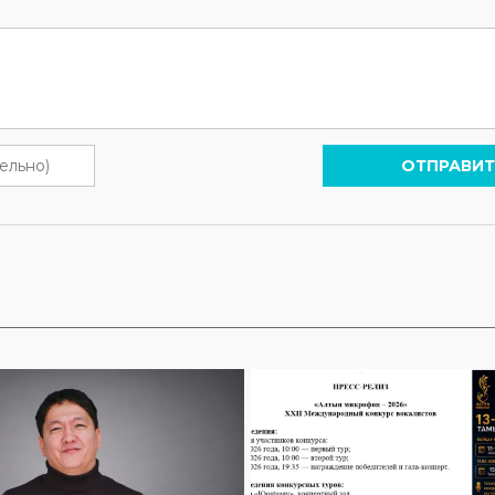
ОТПРАВИТ