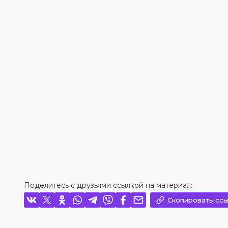
Поделитесь с друзьями ссылкой на материал:
Скопировать ссы