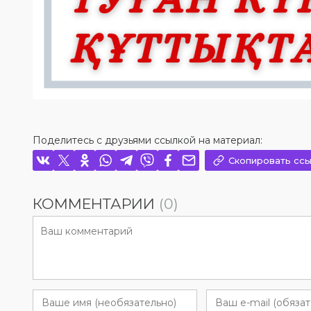
Поделитесь с друзьями ссылкой на материал:
Скопировать ссы
КОММЕНТАРИИ
(0)