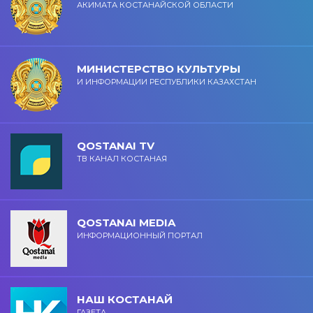
АКИМАТА КОСТАНАЙСКОЙ ОБЛАСТИ
МИНИСТЕРСТВО КУЛЬТУРЫ
И ИНФОРМАЦИИ РЕСПУБЛИКИ КАЗАХСТАН
QOSTANAI TV
ТВ КАНАЛ КОСТАНАЯ
QOSTANAI MEDIA
ИНФОРМАЦИОННЫЙ ПОРТАЛ
НАШ КОСТАНАЙ
ГАЗЕТА