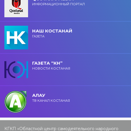
ИНФОРМАЦИОННЫЙ ПОРТАЛ
НАШ КОСТАНАЙ
ГАЗЕТА
ГАЗЕТА “КН”
НОВОСТИ КОСТАНАЯ
АЛАУ
ТВ КАНАЛ КОСТАНАЯ
КГКП «Областной центр самодеятельного народного