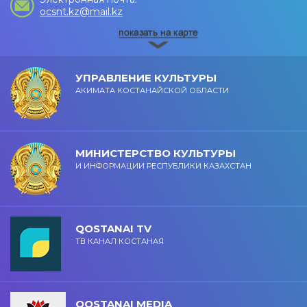
ocsnt.kz@mail.kz
УПРАВЛЕНИЕ КУЛЬТУРЫ
АКИМАТА КОСТАНАЙСКОЙ ОБЛАСТИ
МИНИСТЕРСТВО КУЛЬТУРЫ
И ИНФОРМАЦИИ РЕСПУБЛИКИ КАЗАХСТАН
QOSTANAI TV
ТВ КАНАЛ КОСТАНАЯ
QOSTANAI MEDIA