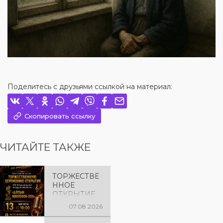
Поделитесь с друзьями ссылкой на материал:
Скопировать ссылку
ЧИТАЙТЕ ТАКЖЕ
ТОРЖЕСТВЕ
ННОЕ
ОТКРЫТИЕ
«АЛТЫН
07.08.2026
МИКРОФОН
– 2026»