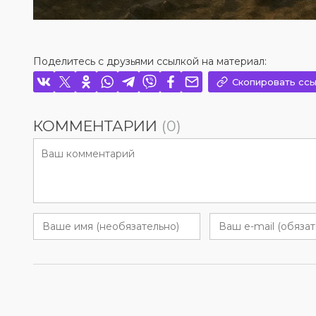
Поделитесь с друзьями ссылкой на материал:
Скопировать ссы
КОММЕНТАРИИ
(0)