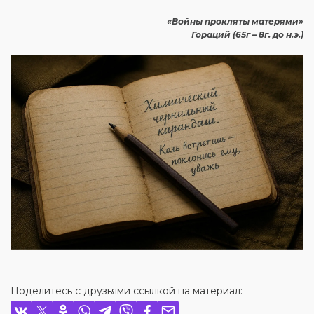
«Войны прокляты матерями»
Гораций (65г – 8г. до н.э.)
Поделитесь с друзьями ссылкой на материал: