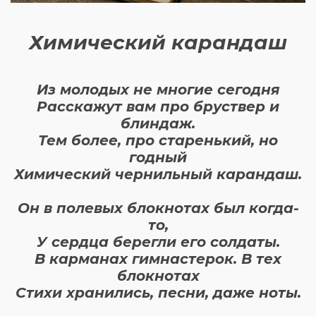
Химический карандаш
Из молодых не многие сегодня
Расскажут вам про бруствер и
блиндаж.
Тем более, про старенький, но
годный
Химический чернильный карандаш.
Он в полевых блокнотах был когда-
то,
У сердца берегли его солдаты.
В карманах гимнастерок. В тех
блокнотах
Стихи хранились, песни, даже ноты.