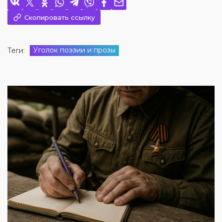
Скопировать ссылку
Уголок поэзии и прозы
Теги: