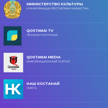
МИНИСТЕРСТВО КУЛЬТУРЫ
И ИНФОРМАЦИИ РЕСПУБЛИКИ КАЗАХСТАН
QOSTANAI TV
ТВ КАНАЛ КОСТАНАЯ
QOSTANAI MEDIA
ИНФОРМАЦИОННЫЙ ПОРТАЛ
НАШ КОСТАНАЙ
ГАЗЕТА