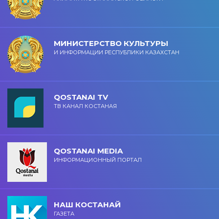
МИНИСТЕРСТВО КУЛЬТУРЫ
И ИНФОРМАЦИИ РЕСПУБЛИКИ КАЗАХСТАН
QOSTANAI TV
ТВ КАНАЛ КОСТАНАЯ
QOSTANAI MEDIA
ИНФОРМАЦИОННЫЙ ПОРТАЛ
НАШ КОСТАНАЙ
ГАЗЕТА