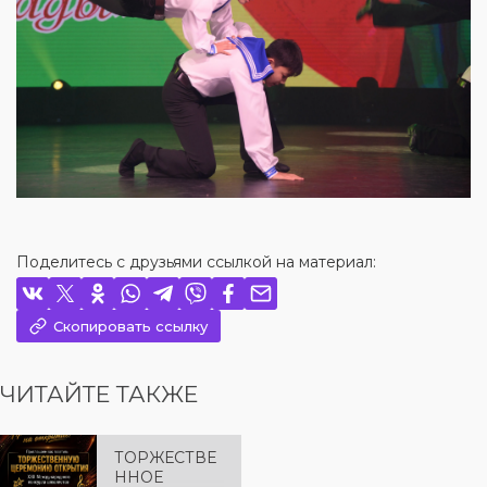
Поделитесь с друзьями ссылкой на материал:
Скопировать ссылку
ЧИТАЙТЕ ТАКЖЕ
ТОРЖЕСТВЕ
ННОЕ