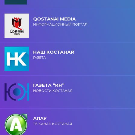
QOSTANAI MEDIA
ИНФОРМАЦИОННЫЙ ПОРТАЛ
НАШ КОСТАНАЙ
ГАЗЕТА
ГАЗЕТА “КН”
НОВОСТИ КОСТАНАЯ
АЛАУ
ТВ КАНАЛ КОСТАНАЯ