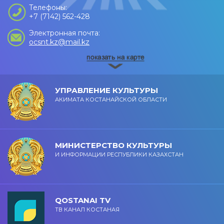
Телефоны:
+7 (7142) 562-428
Электронная почта:
ocsnt.kz@mail.kz
УПРАВЛЕНИЕ КУЛЬТУРЫ
АКИМАТА КОСТАНАЙСКОЙ ОБЛАСТИ
МИНИСТЕРСТВО КУЛЬТУРЫ
И ИНФОРМАЦИИ РЕСПУБЛИКИ КАЗАХСТАН
QOSTANAI TV
ТВ КАНАЛ КОСТАНАЯ