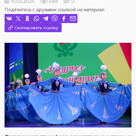
15.03.2025
549
0
Поделитесь с друзьями ссылкой на материал:
Скопировать ссылку