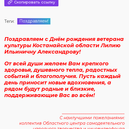
Скопировать ссылку
Поздравляем!
Теги:
Поздравляем с Днём рождения ветерана
культуры Костанайской области Лилию
Ильиничну Александрову!
От всей души желаем Вам крепкого
здоровья, душевного тепла, радостных
событий и благополучия. Пусть каждый
день приносит новые вдохновения, а
рядом будут родные и близкие,
поддерживающие Вас во всём!
_______________________________
С наилучшими пожеланиями:
коллектив Областного центра самодеятельного
народного творчества и киновидеофонда