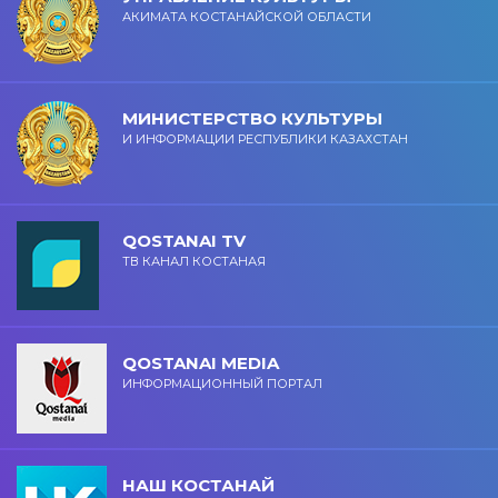
АКИМАТА КОСТАНАЙСКОЙ ОБЛАСТИ
МИНИСТЕРСТВО КУЛЬТУРЫ
И ИНФОРМАЦИИ РЕСПУБЛИКИ КАЗАХСТАН
QOSTANAI TV
ТВ КАНАЛ КОСТАНАЯ
QOSTANAI MEDIA
ИНФОРМАЦИОННЫЙ ПОРТАЛ
НАШ КОСТАНАЙ