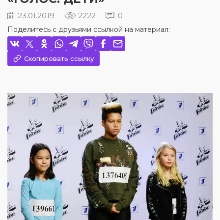
23.01.2019
2222
0
Поделитесь с друзьями ссылкой на материал:
Скопировать ссылку