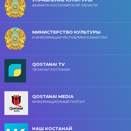
АКИМАТА КОСТАНАЙСКОЙ ОБЛАСТИ
МИНИСТЕРСТВО КУЛЬТУРЫ
И ИНФОРМАЦИИ РЕСПУБЛИКИ КАЗАХСТАН
QOSTANAI TV
ТВ КАНАЛ КОСТАНАЯ
QOSTANAI MEDIA
ИНФОРМАЦИОННЫЙ ПОРТАЛ
НАШ КОСТАНАЙ