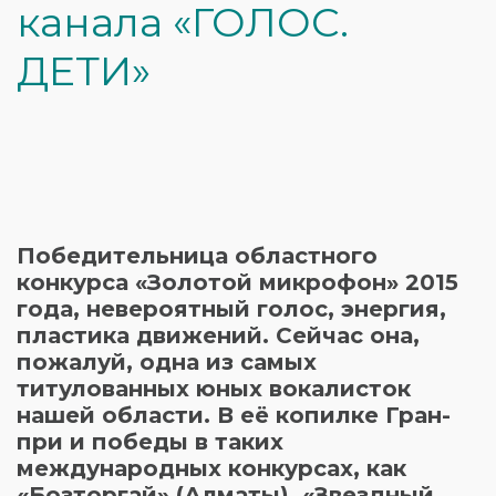
канала «ГОЛОС.
ДЕТИ»
Победительница областного
конкурса «Золотой микрофон» 2015
года, невероятный голос, энергия,
пластика движений. Сейчас она,
пожалуй, одна из самых
титулованных юных вокалисток
нашей области. В её копилке Гран-
при и победы в таких
международных конкурсах, как
«Бозторгай» (Алматы), «Звездный