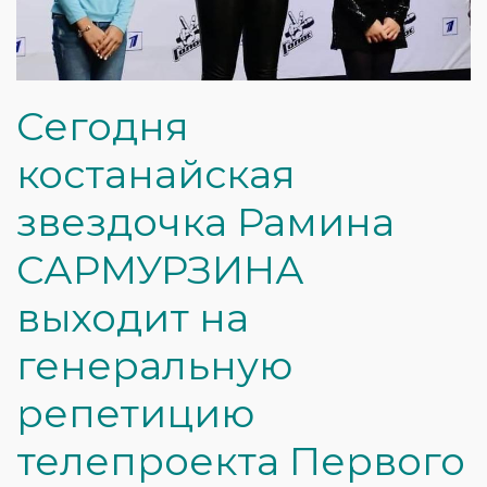
Сегодня
костанайская
звездочка Рамина
САРМУРЗИНА
выходит на
генеральную
репетицию
телепроекта Первого