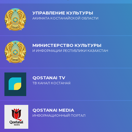
УПРАВЛЕНИЕ КУЛЬТУРЫ
АКИМАТА КОСТАНАЙСКОЙ ОБЛАСТИ
МИНИСТЕРСТВО КУЛЬТУРЫ
И ИНФОРМАЦИИ РЕСПУБЛИКИ КАЗАХСТАН
QOSTANAI TV
ТВ КАНАЛ КОСТАНАЯ
QOSTANAI MEDIA
ИНФОРМАЦИОННЫЙ ПОРТАЛ