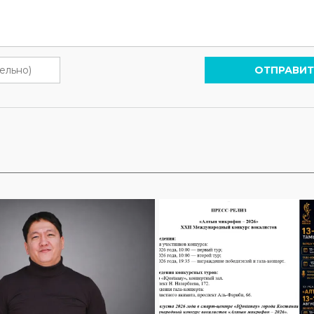
ОТПРАВИТ