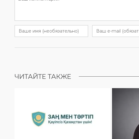
ЧИТАЙТЕ ТАКЖЕ