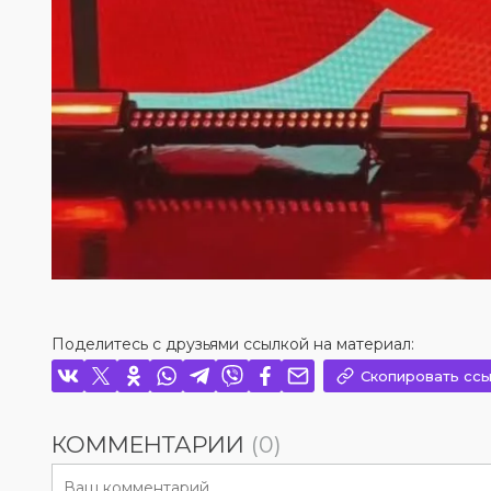
Поделитесь с друзьями ссылкой на материал:
Скопировать ссы
КОММЕНТАРИИ
(0)