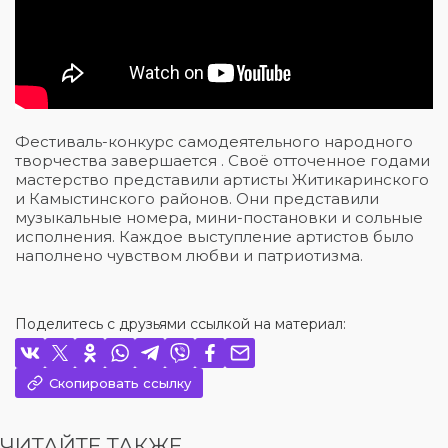
Фестиваль-конкурс самодеятельного народного
творчества завершается . Своё отточенное годами
мастерство представили артисты Житикаринского
и Камыстинского районов. Они представили
музыкальные номера, мини-постановки и сольные
исполнения. Каждое выступление артистов было
наполнено чувством любви и патриотизма.
Поделитесь с друзьями ссылкой на материал:
Скопировать ссылку
ЧИТАЙТЕ ТАКЖЕ