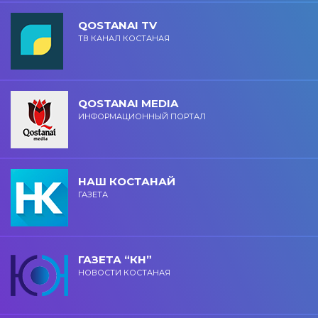
QOSTANAI TV
ТВ КАНАЛ КОСТАНАЯ
QOSTANAI MEDIA
ИНФОРМАЦИОННЫЙ ПОРТАЛ
НАШ КОСТАНАЙ
ГАЗЕТА
ГАЗЕТА “КН”
НОВОСТИ КОСТАНАЯ