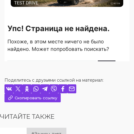
Поделитесь с друзьями ссылкой на материал:
Скопировать ссылку
ЧИТАЙТЕ ТАКЖЕ