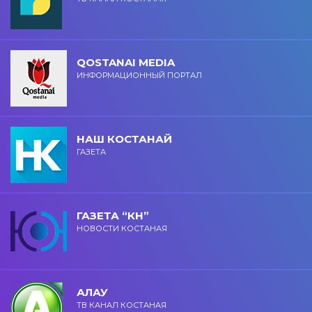
QOSTANAI MEDIA
ИНФОРМАЦИОННЫЙ ПОРТАЛ
НАШ КОСТАНАЙ
ГАЗЕТА
ГАЗЕТА “КН”
НОВОСТИ КОСТАНАЯ
АЛАУ
ТВ КАНАЛ КОСТАНАЯ