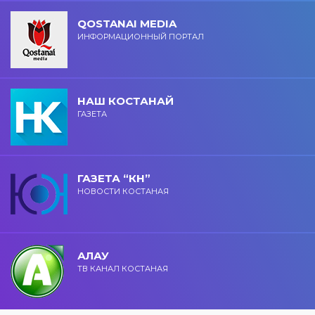
QOSTANAI MEDIA
ИНФОРМАЦИОННЫЙ ПОРТАЛ
НАШ КОСТАНАЙ
ГАЗЕТА
ГАЗЕТА “КН”
НОВОСТИ КОСТАНАЯ
АЛАУ
ТВ КАНАЛ КОСТАНАЯ