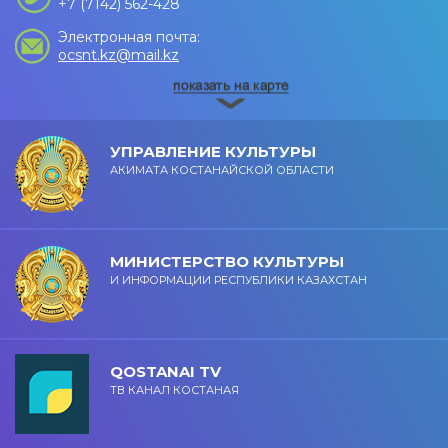
+7 (7142) 562-428
Электронная почта:
ocsnt.kz@mail.kz
УПРАВЛЕНИЕ КУЛЬТУРЫ
АКИМАТА КОСТАНАЙСКОЙ ОБЛАСТИ
МИНИСТЕРСТВО КУЛЬТУРЫ
И ИНФОРМАЦИИ РЕСПУБЛИКИ КАЗАХСТАН
QOSTANAI TV
ТВ КАНАЛ КОСТАНАЯ