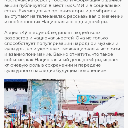
акции публикуется в местных СМИ и в социальных
сетях. Еженедельно организаторы и домбристы
выступают на телеканалах, рассказывая о значении
и особенностях Национального дня домбры.
Акция «Күй шеруі» объединяет людей всех
возрастов и национальностей. Она не только
способствует популяризации народной музыки и
культуры, но и укрепляет межнациональные связи
и взаимопонимание. Важно отметить, что такое
событие, как Национальный день домбры, играет
ключевую роль в сохранении и передаче
культурного наследия будущим поколениям.