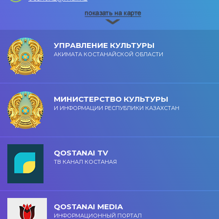
УПРАВЛЕНИЕ КУЛЬТУРЫ
АКИМАТА КОСТАНАЙСКОЙ ОБЛАСТИ
МИНИСТЕРСТВО КУЛЬТУРЫ
И ИНФОРМАЦИИ РЕСПУБЛИКИ КАЗАХСТАН
QOSTANAI TV
ТВ КАНАЛ КОСТАНАЯ
QOSTANAI MEDIA
ИНФОРМАЦИОННЫЙ ПОРТАЛ