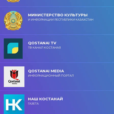
МИНИСТЕРСТВО КУЛЬТУРЫ
И ИНФОРМАЦИИ РЕСПУБЛИКИ КАЗАХСТАН
QOSTANAI TV
ТВ КАНАЛ КОСТАНАЯ
QOSTANAI MEDIA
ИНФОРМАЦИОННЫЙ ПОРТАЛ
НАШ КОСТАНАЙ
ГАЗЕТА