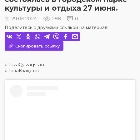
культуры и отдыха 27 июня.
29.06.2024
288
0
Поделитесь с друзьями ссылкой на материал:
Скопировать ссылку
#TazaQazaqstan
#ТазаҚазақстан