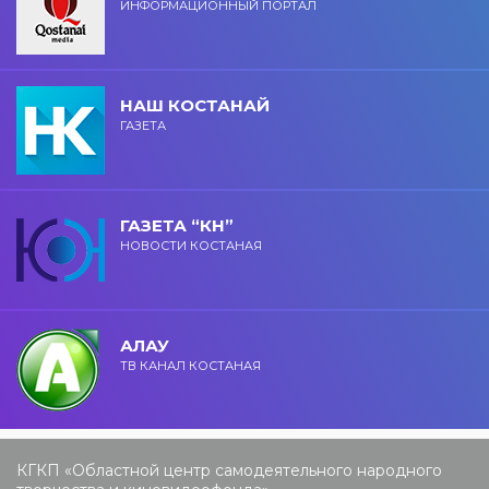
ИНФОРМАЦИОННЫЙ ПОРТАЛ
НАШ КОСТАНАЙ
ГАЗЕТА
ГАЗЕТА “КН”
НОВОСТИ КОСТАНАЯ
АЛАУ
ТВ КАНАЛ КОСТАНАЯ
КГКП «Областной центр самодеятельного народного