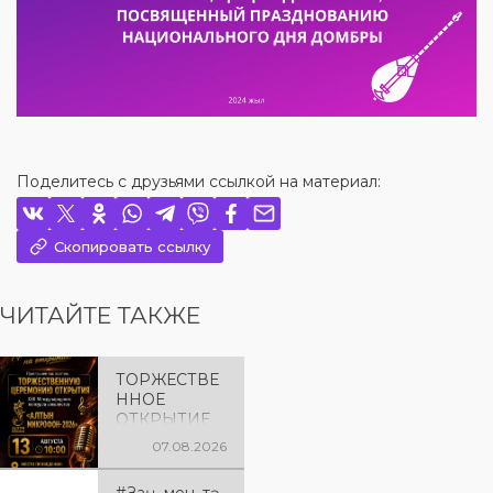
Поделитесь с друзьями ссылкой на материал:
Скопировать ссылку
ЧИТАЙТЕ ТАКЖЕ
ТОРЖЕСТВЕ
ННОЕ
ОТКРЫТИЕ
«АЛТЫН
07.08.2026
МИКРОФОН
– 2026»