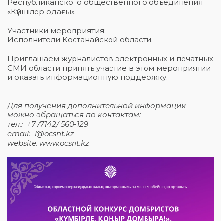
Республиканского общественного объединения
«Күйшілер одағы».
Участники мероприятия:
Исполнители Костанайской области.
Приглашаем журналистов электронных и печатных
СМИ области принять участие в этом мероприятии
и оказать информационную поддержку.
Для получения дополнительной информации
можно обращаться по контактам:
тел.: +7 /7142/ 560-129
email: 1@ocsnt.kz
website: www.ocsnt.kz