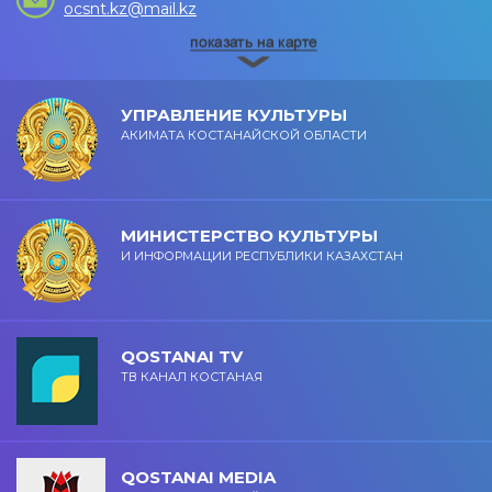
ocsnt.kz@mail.kz
УПРАВЛЕНИЕ КУЛЬТУРЫ
АКИМАТА КОСТАНАЙСКОЙ ОБЛАСТИ
МИНИСТЕРСТВО КУЛЬТУРЫ
И ИНФОРМАЦИИ РЕСПУБЛИКИ КАЗАХСТАН
QOSTANAI TV
ТВ КАНАЛ КОСТАНАЯ
QOSTANAI MEDIA