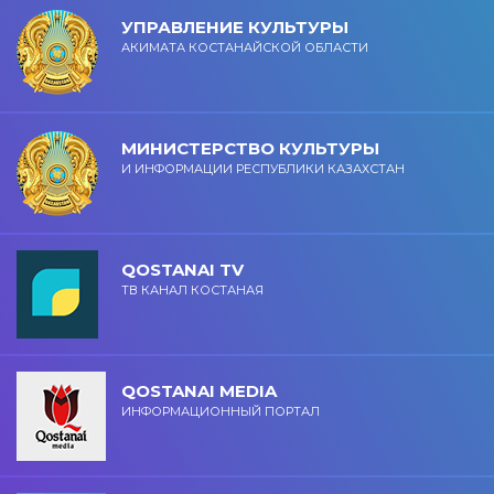
УПРАВЛЕНИЕ КУЛЬТУРЫ
АКИМАТА КОСТАНАЙСКОЙ ОБЛАСТИ
МИНИСТЕРСТВО КУЛЬТУРЫ
И ИНФОРМАЦИИ РЕСПУБЛИКИ КАЗАХСТАН
QOSTANAI TV
ТВ КАНАЛ КОСТАНАЯ
QOSTANAI MEDIA
ИНФОРМАЦИОННЫЙ ПОРТАЛ