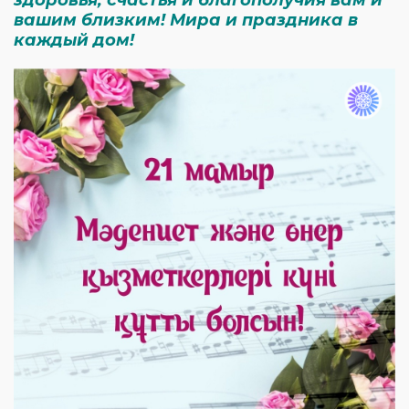
здоровья, счастья и благополучия вам и
вашим близким! Мира и праздника в
каждый дом!