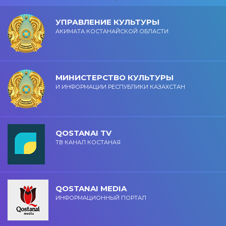
УПРАВЛЕНИЕ КУЛЬТУРЫ
АКИМАТА КОСТАНАЙСКОЙ ОБЛАСТИ
МИНИСТЕРСТВО КУЛЬТУРЫ
И ИНФОРМАЦИИ РЕСПУБЛИКИ КАЗАХСТАН
QOSTANAI TV
ТВ КАНАЛ КОСТАНАЯ
QOSTANAI MEDIA
ИНФОРМАЦИОННЫЙ ПОРТАЛ