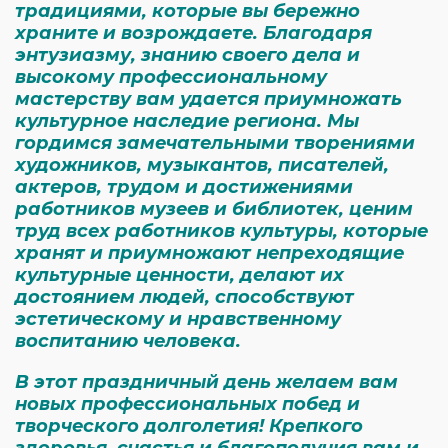
традициями, которые вы бережно
храните и возрождаете. Благодаря
энтузиазму, знанию своего дела и
высокому профессиональному
мастерству вам удается приумножать
культурное наследие региона. Мы
гордимся замечательными творениями
художников, музыкантов, писателей,
актеров, трудом и достижениями
работников музеев и библиотек, ценим
труд всех работников культуры, которые
хранят и приумножают непреходящие
культурные ценности, делают их
достоянием людей, способствуют
эстетическому и нравственному
воспитанию человека.
В этот праздничный день желаем вам
новых профессиональных побед и
творческого долголетия! Крепкого