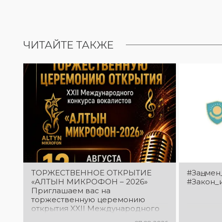
ЧИТАЙТЕ ТАКЖЕ
ТОРЖЕСТВЕННОЕ ОТКРЫТИЕ
#Заң_мен
«АЛТЫН МИКРОФОН – 2026»
#Закон_
Приглашаем вас на
торжественную церемонию
открытия XXII Международного
конкурса вокалистов «Алтын