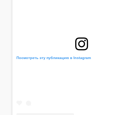
Посмотреть эту публикацию в Instagram