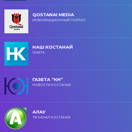
QOSTANAI MEDIA
ИНФОРМАЦИОННЫЙ ПОРТАЛ
НАШ КОСТАНАЙ
ГАЗЕТА
ГАЗЕТА “КН”
НОВОСТИ КОСТАНАЯ
АЛАУ
ТВ КАНАЛ КОСТАНАЯ