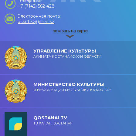
Телефоны:
+7 (7142) 562-428
Электронная почта:
ocsnt.kz@mail.kz
УПРАВЛЕНИЕ КУЛЬТУРЫ
АКИМАТА КОСТАНАЙСКОЙ ОБЛАСТИ
МИНИСТЕРСТВО КУЛЬТУРЫ
И ИНФОРМАЦИИ РЕСПУБЛИКИ КАЗАХСТАН
QOSTANAI TV
ТВ КАНАЛ КОСТАНАЯ