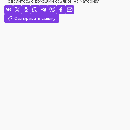
Поделитесь с друзьями ссылкой на материал:
Скопировать ссылку