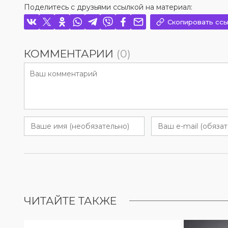
Поделитесь с друзьями ссылкой на материал:
Скопировать ссы
КОММЕНТАРИИ
(0)
ЧИТАЙТЕ ТАКЖЕ