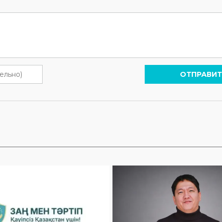
ОТПРАВИТ