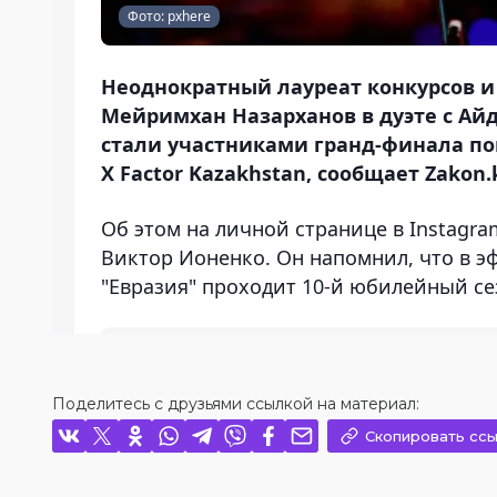
Поделитесь с друзьями ссылкой на материал:
Скопировать ссы