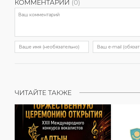
КОММЕНТАРИИ
(0)
ЧИТАЙТЕ ТАКЖЕ