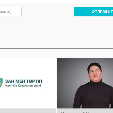
ОТПРАВИТ