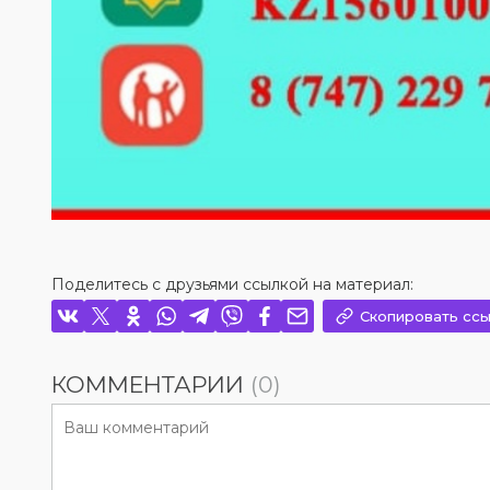
Поделитесь с друзьями ссылкой на материал:
Скопировать ссы
КОММЕНТАРИИ
(0)