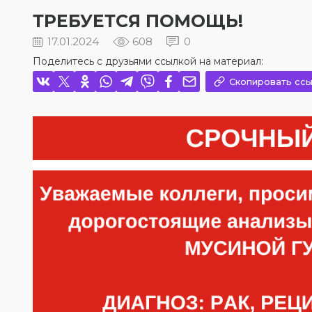
ТРЕБУЕТСЯ ПОМОЩЬ!
17.01.2024
608
0
Поделитесь с друзьями ссылкой на материал:
Скопировать ссы