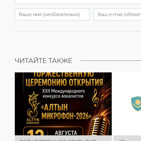
ЧИТАЙТЕ ТАКЖЕ