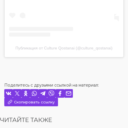
Публикация от Culture Qostanai (@culture_qostanai)
Поделитесь с друзьями ссылкой на материал:
Скопировать ссылку
ЧИТАЙТЕ ТАКЖЕ