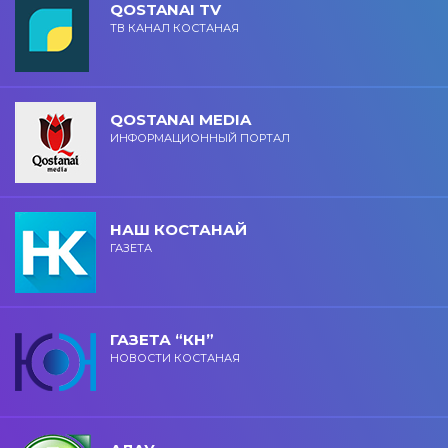
QOSTANAI TV
ТВ КАНАЛ КОСТАНАЯ
QOSTANAI MEDIA
ИНФОРМАЦИОННЫЙ ПОРТАЛ
НАШ КОСТАНАЙ
ГАЗЕТА
ГАЗЕТА “КН”
НОВОСТИ КОСТАНАЯ