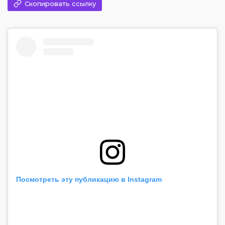
Скопировать ссылку
Посмотреть эту публикацию в Instagram