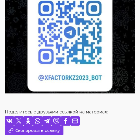
Поделитесь с друзьями ссылкой на материал:
Скопировать ссылку