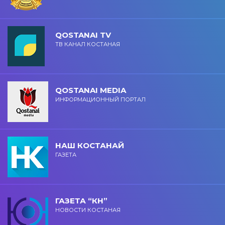
QOSTANAI TV
ТВ КАНАЛ КОСТАНАЯ
QOSTANAI MEDIA
ИНФОРМАЦИОННЫЙ ПОРТАЛ
НАШ КОСТАНАЙ
ГАЗЕТА
ГАЗЕТА “КН”
НОВОСТИ КОСТАНАЯ