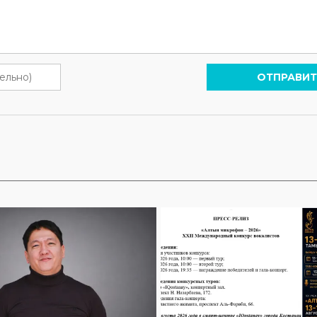
ОТПРАВИТ