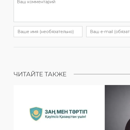
ЧИТАЙТЕ ТАКЖЕ