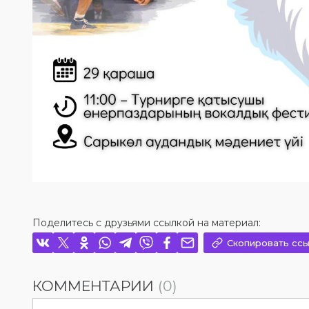
Поделитесь с друзьями ссылкой на материал:
Скопировать ссы
КОММЕНТАРИИ
(0)